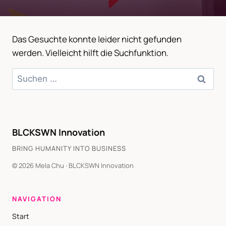
Das Gesuchte konnte leider nicht gefunden
werden. Vielleicht hilft die Suchfunktion.
Suchen
nach:
BLCKSWN Innovation
BRING HUMANITY INTO BUSINESS
© 2026 Mela Chu · BLCKSWN Innovation
NAVIGATION
Start